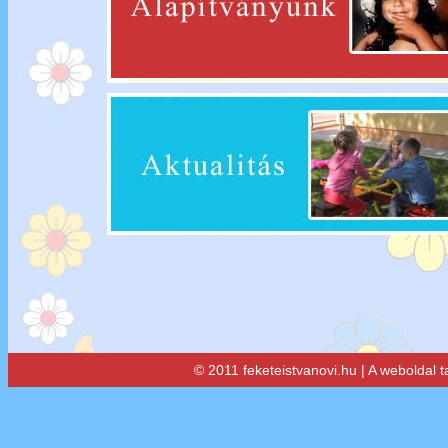
© 2011 feketeistvanovi.hu | A weboldal 